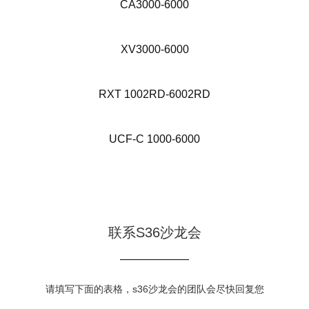
CA3000-6000
XV3000-6000
RXT 1002RD-6002RD
UCF-C 1000-6000
联系S36沙龙会
请填写下面的表格，s36沙龙会的团队会尽快回复您