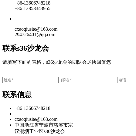
+86-13606748218
+86-13858343955
cxaoqiusite@163.com
294726401@qq.com
联系s36沙龙会
请填写下面的表格，s36沙龙会的团队会尽快回复您
联系信息
+86-13606748218
cxaoqiusite@163.com
中国浙江省宁波市慈溪市宗
汉潮塘工业区s36沙龙会