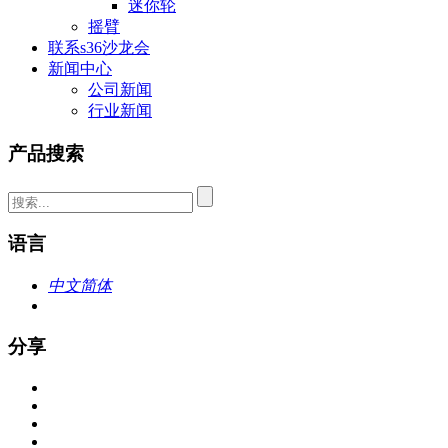
迷你轮
摇臂
联系s36沙龙会
新闻中心
公司新闻
行业新闻
产品搜索
语言
中文简体
分享