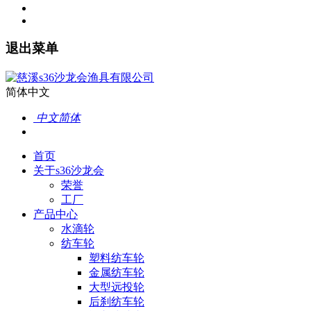
退出菜单
简体中文
中文简体
首页
关于s36沙龙会
荣誉
工厂
产品中心
水滴轮
纺车轮
塑料纺车轮
金属纺车轮
大型远投轮
后刹纺车轮