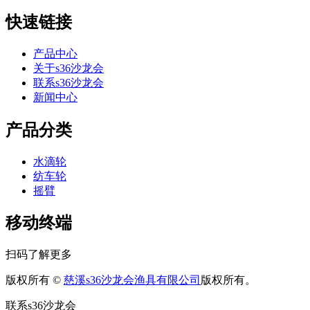
快速链接
产品中心
关于s36沙龙会
联系s36沙龙会
新闻中心
产品分类
水滴轮
纺车轮
摇臂
移动终端
扫码了解更多
版权所有 ©
慈溪s36沙龙会渔具有限公司
版权所有。
联系s36沙龙会